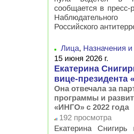
сообщается в пресс-
Наблюдательного 
Российского антитерро
Лица
,
Назначения и
15 июня 2026 г.
Екатерина Снигир
вице-президента 
Она отвечала за пар
программы и развит
«ИНГО» с 2022 года
192 просмотра
Екатерина Снигирь 