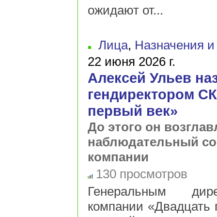
ожидают от...
Лица
,
Назначения и
22 июня 2026 г.
Алексей Ульев на
гендиректором СК
первый век»
До этого он возглав
наблюдательный со
компании
130 просмотров
Генеральным дире
компании «Двадцать 