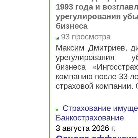
1993 года и возглав
урегулирования убы
бизнеса
93 просмотра
Максим Дмитриев, ди
урегулирования у
бизнеса «Ингосстра
компанию после 33 ле
страховой компании. 
Страхование имуще
Банкострахование
3 августа 2026 г.