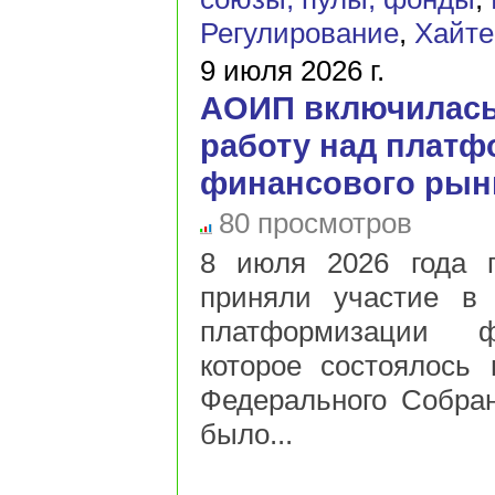
Регулирование
,
Хайте
9 июля 2026 г.
АОИП включилась
работу над плат
финансового рын
80 просмотров
8 июля 2026 года 
приняли участие в
платформизации ф
которое состоялось
Федерального Собра
было...