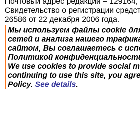
Почтовый адрес редакции – 129164, 
Свидетельство о регистрации средс
26586 от 22 декабря 2006 года.
Мы используем файлы cookie дл
сетей и анализа нашего трафик
сайтом, Вы соглашаетесь с исп
Политикой конфиденциальност
We use cookies to provide social me
continuing to use this site, you agr
Policy.
See details
.