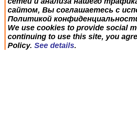
сетей и анализа нашего трафик
сайтом, Вы соглашаетесь с исп
Политикой конфиденциальност
We use cookies to provide social me
continuing to use this site, you agr
Policy.
See details
.