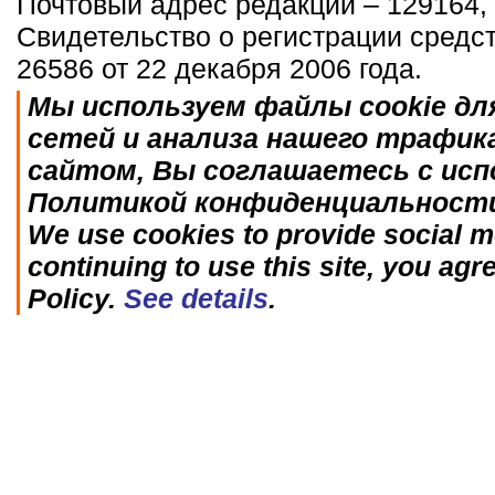
Почтовый адрес редакции – 129164, 
Свидетельство о регистрации средс
26586 от 22 декабря 2006 года.
Мы используем файлы cookie дл
сетей и анализа нашего трафик
сайтом, Вы соглашаетесь с исп
Политикой конфиденциальност
We use cookies to provide social me
continuing to use this site, you agr
Policy.
See details
.