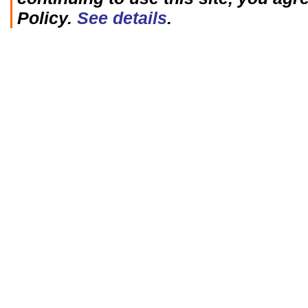
Policy.
See details
.