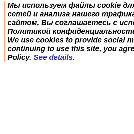
Мы используем файлы cookie дл
сетей и анализа нашего трафик
сайтом, Вы соглашаетесь с исп
Политикой конфиденциальност
We use cookies to provide social me
continuing to use this site, you agr
Policy.
See details
.