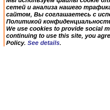
Мы используем файлы cookie дл
сетей и анализа нашего трафик
сайтом, Вы соглашаетесь с исп
Политикой конфиденциальност
We use cookies to provide social me
continuing to use this site, you agr
Policy.
See details
.