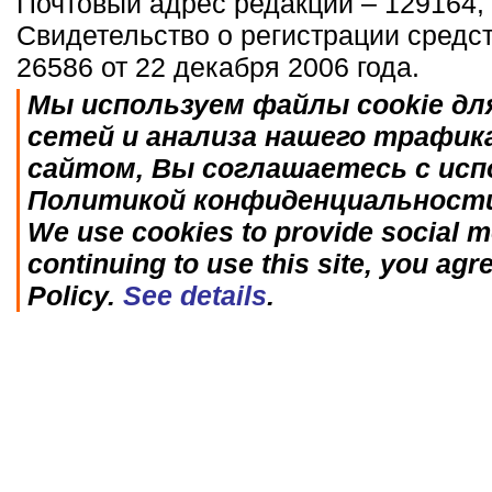
Почтовый адрес редакции – 129164, 
Свидетельство о регистрации средс
26586 от 22 декабря 2006 года.
Мы используем файлы cookie дл
сетей и анализа нашего трафик
сайтом, Вы соглашаетесь с исп
Политикой конфиденциальност
We use cookies to provide social me
continuing to use this site, you agr
Policy.
See details
.