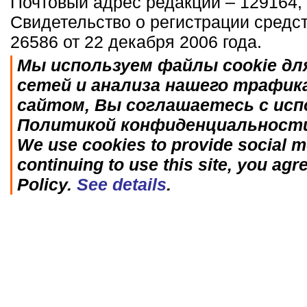
Почтовый адрес редакции – 129164, 
Свидетельство о регистрации средс
26586 от 22 декабря 2006 года.
Мы используем файлы cookie дл
сетей и анализа нашего трафик
сайтом, Вы соглашаетесь с исп
Политикой конфиденциальност
We use cookies to provide social me
continuing to use this site, you agr
Policy.
See details
.