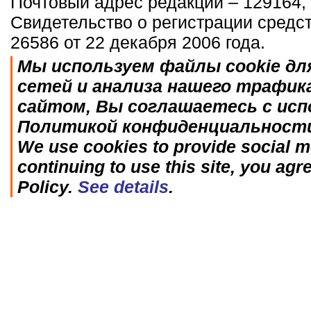
Почтовый адрес редакции – 129164, 
Свидетельство о регистрации средс
26586 от 22 декабря 2006 года.
Мы используем файлы cookie дл
сетей и анализа нашего трафик
сайтом, Вы соглашаетесь с исп
Политикой конфиденциальност
We use cookies to provide social me
continuing to use this site, you agr
Policy.
See details
.