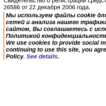
Свидетельство о регистрации средс
26586 от 22 декабря 2006 года.
Мы используем файлы cookie дл
сетей и анализа нашего трафик
сайтом, Вы соглашаетесь с исп
Политикой конфиденциальност
We use cookies to provide social me
continuing to use this site, you agr
Policy.
See details
.