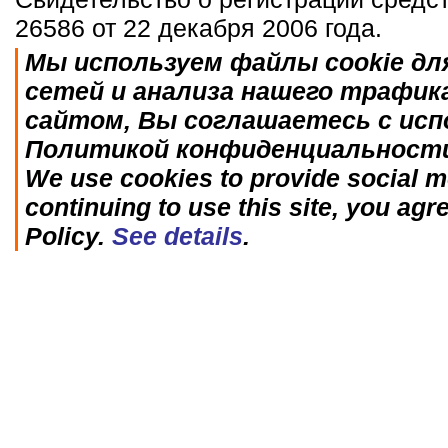
26586 от 22 декабря 2006 года.
Мы используем файлы cookie дл
сетей и анализа нашего трафик
сайтом, Вы соглашаетесь с исп
Политикой конфиденциальност
We use cookies to provide social me
continuing to use this site, you agr
Policy.
See details
.