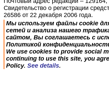
Почтовый адрес редакции – 129164, 
Свидетельство о регистрации средс
26586 от 22 декабря 2006 года.
Мы используем файлы cookie дл
сетей и анализа нашего трафик
сайтом, Вы соглашаетесь с исп
Политикой конфиденциальност
We use cookies to provide social me
continuing to use this site, you agr
Policy.
See details
.