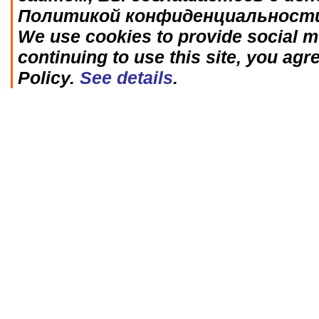
Политикой конфиденциальност
We use cookies to provide social me
continuing to use this site, you agr
Policy.
See details
.