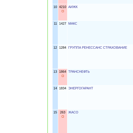
10
4210
АИЖК
11
1427
МАКС
12
1284
ГРУППА РЕНЕССАНС СТРАХОВАНИЕ
13
1864
ТРАНСНЕФТЬ
14
1834
ЭНЕРГОГАРАНТ
15
263
ЖАСО