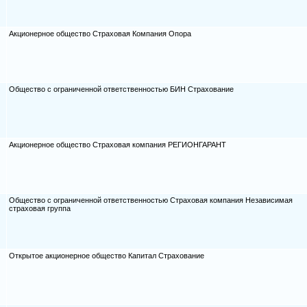
Акционерное общество Страховая Компания Опора
Общество с ограниченной ответственностью БИН Страхование
Акционерное общество Страховая компания РЕГИОНГАРАНТ
Общество с ограниченной ответственностью Страховая компания Независимая
страховая группа
Открытое акционерное общество Капитал Страхование