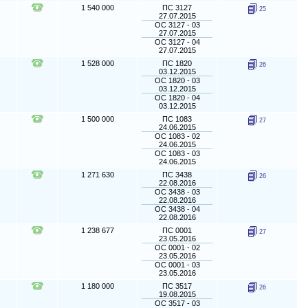
1 540 000
ПС 3127
25
27.07.2015
ОС 3127 - 03
27.07.2015
ОС 3127 - 04
27.07.2015
1 528 000
ПС 1820
26
03.12.2015
ОС 1820 - 03
03.12.2015
ОС 1820 - 04
03.12.2015
1 500 000
ПС 1083
27
24.06.2015
ОС 1083 - 02
24.06.2015
ОС 1083 - 03
24.06.2015
1 271 630
ПС 3438
26
22.08.2016
ОС 3438 - 03
22.08.2016
ОС 3438 - 04
22.08.2016
1 238 677
ПС 0001
27
23.05.2016
ОС 0001 - 02
23.05.2016
ОС 0001 - 03
23.05.2016
1 180 000
ПС 3517
26
19.08.2015
ОС 3517 - 03