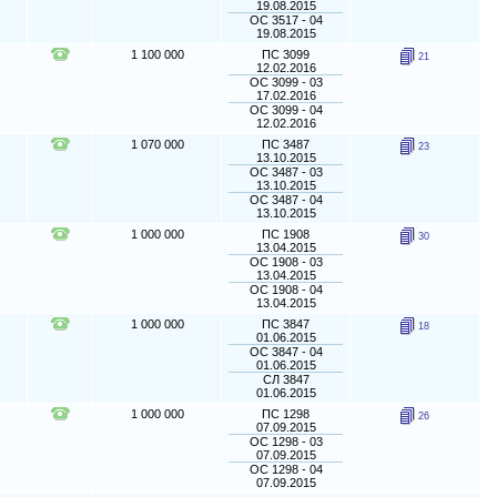
19.08.2015
ОС 3517 - 04
19.08.2015
1 100 000
ПС 3099
21
12.02.2016
ОС 3099 - 03
17.02.2016
ОС 3099 - 04
12.02.2016
1 070 000
ПС 3487
23
13.10.2015
ОС 3487 - 03
13.10.2015
ОС 3487 - 04
13.10.2015
1 000 000
ПС 1908
30
13.04.2015
ОС 1908 - 03
13.04.2015
ОС 1908 - 04
13.04.2015
1 000 000
ПС 3847
18
01.06.2015
ОС 3847 - 04
01.06.2015
СЛ 3847
01.06.2015
1 000 000
ПС 1298
26
07.09.2015
ОС 1298 - 03
07.09.2015
ОС 1298 - 04
07.09.2015