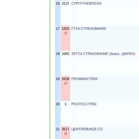
16
3127
СУРГУТНЕФТЕГАЗ
17
1820
ГУТА-СТРАХОВАНИЕ
18
1083
ЗЕТТА СТРАХОВАНИЕ (бывш. ЦЮРИХ)
19
3438
ПРОМИНСТРАХ
20
1
РОСГОССТРАХ
21
3517
ЦЕНТРАЛЬНОЕ СО