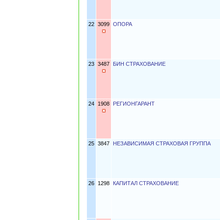
22
3099
ОПОРА
23
3487
БИН СТРАХОВАНИЕ
24
1908
РЕГИОНГАРАНТ
25
3847
НЕЗАВИСИМАЯ СТРАХОВАЯ ГРУППА
26
1298
КАПИТАЛ СТРАХОВАНИЕ