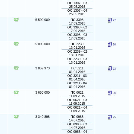
ОС 1307 - 03
25.05.2015
ОС 1307 - 04
25.05.2015
5 500 000
ПС 3398
27
17.09.2015
ОС 3398 - 02
17.09.2015
ОС 3398 - 03
17.09.2015
5 000 000
ПС 2239
26
13.01.2016
ОС 2239 - 02
13.01.2016
ОС 2239 - 03
13.01.2016
3 859 973
ПС 3211
23
01.04.2016
ОС 3211 - 03
01.04.2016
ОС 3211 - 04
01.04.2016
3 650 000
ПС 0621
26
11.09.2015
ОС 0621 - 03
11.09.2015
ОС 0621 - 04
11.09.2015
3 349 898
ПС 0983
25
14.07.2016
ОС 0983 - 03
14.07.2016
ОС 0983 - 04