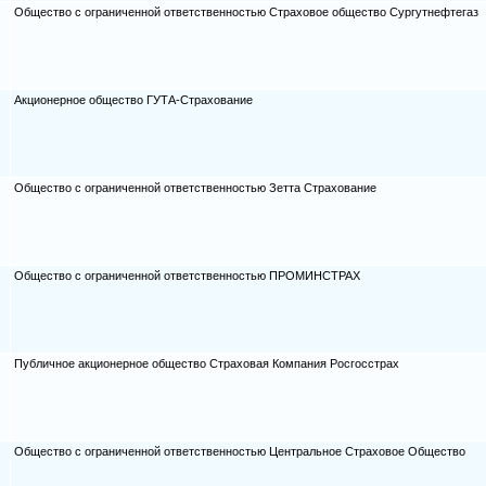
Общество с ограниченной ответственностью Страховое общество Сургутнефтегаз
Акционерное общество ГУТА-Страхование
Общество с ограниченной ответственностью Зетта Страхование
Общество с ограниченной ответственностью ПРОМИНСТРАХ
Публичное акционерное общество Страховая Компания Росгосстрах
Общество с ограниченной ответственностью Центральное Страховое Общество