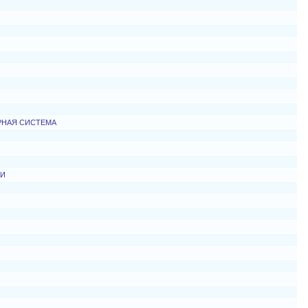
РНАЯ СИСТЕМА
ТИ