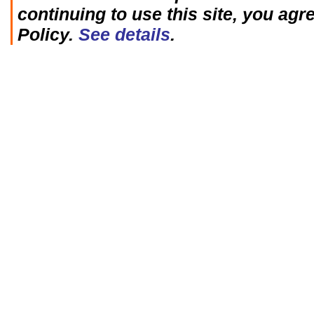
continuing to use this site, you agr
Policy.
See details
.