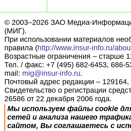
© 2003–2026 ЗАО Медиа-Информаци
(МИГ).
При использовании материалов нео
правила (
http://www.insur-info.ru/abou
Возрастные ограничения – старше 12
Тел. / факс: +7 (495) 682-6453, 686-5
mail:
mig@insur-info.ru
.
Почтовый адрес редакции – 129164, 
Свидетельство о регистрации средс
26586 от 22 декабря 2006 года.
Мы используем файлы cookie дл
сетей и анализа нашего трафик
сайтом, Вы соглашаетесь с исп