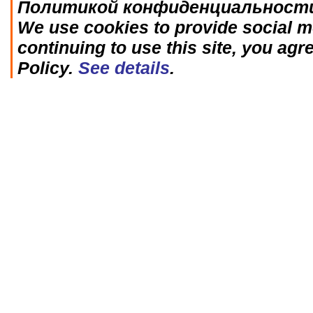
Политикой конфиденциальност
We use cookies to provide social me
continuing to use this site, you agr
Policy.
See details
.