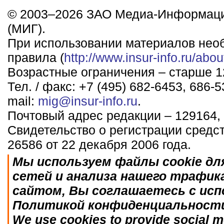
© 2003–2026 ЗАО Медиа-Информаци
(МИГ).
При использовании материалов нео
правила (
http://www.insur-info.ru/abou
Возрастные ограничения – старше 12
Тел. / факс: +7 (495) 682-6453, 686-5
mail:
mig@insur-info.ru
.
Почтовый адрес редакции – 129164, 
Свидетельство о регистрации средс
26586 от 22 декабря 2006 года.
Мы используем файлы cookie дл
сетей и анализа нашего трафик
сайтом, Вы соглашаетесь с исп
Политикой конфиденциальност
We use cookies to provide social me