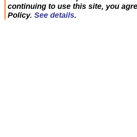
continuing to use this site, you agr
Policy.
See details
.