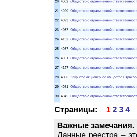
20
4062
Общество с ограниченной ответственн
21
4020
Общество с ограниченной ответственнос
22
4093
Общество с ограниченной ответственно
23
4057
Общество с ограниченной ответственно
24
4132
Общество с ограниченной ответственнос
25
4087
Общество с ограниченной ответственнос
26
4051
Общество с ограниченной ответственнос
27
4127
Общество с ограниченной ответственно
28
4006
Закрытое акционерное общество Страхов
29
4081
Общество с ограниченной ответственност
30
4045
Общество с ограниченной ответственнос
Страницы:
1
2
3
4
Важные замечания.
Данные реестра – эт