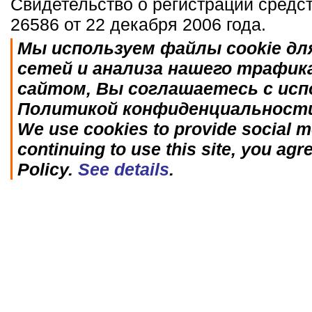
Свидетельство о регистрации средс
26586 от 22 декабря 2006 года.
Мы используем файлы cookie дл
сетей и анализа нашего трафик
сайтом, Вы соглашаетесь с исп
Политикой конфиденциальност
We use cookies to provide social me
continuing to use this site, you agr
Policy.
See details
.