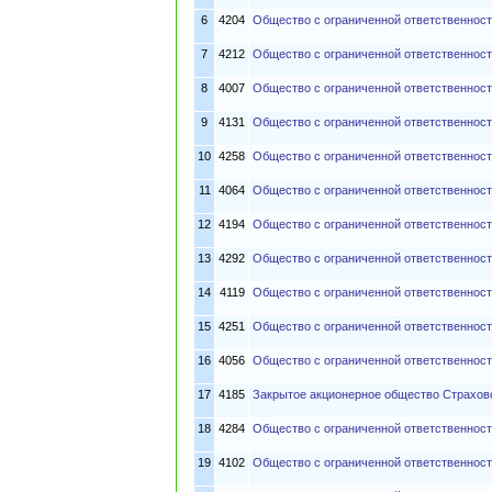
6
4204
Общество с ограниченной ответственнос
7
4212
Общество с ограниченной ответственнос
8
4007
Общество с ограниченной ответственнос
9
4131
Общество с ограниченной ответственнос
10
4258
Общество с ограниченной ответственнос
11
4064
Общество с ограниченной ответственнос
12
4194
Общество с ограниченной ответственно
13
4292
Общество с ограниченной ответственност
14
4119
Общество с ограниченной ответственнос
15
4251
Общество с ограниченной ответственнос
16
4056
Общество с ограниченной ответственнос
17
4185
Закрытое акционерное общество Страхов
18
4284
Общество с ограниченной ответственнос
19
4102
Общество с ограниченной ответственност