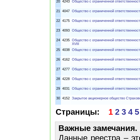
20
4243
Общество с ограниченной ответственност
21
4047
Общество с ограниченной ответственност
22
4175
Общество с ограниченной ответственнос
23
4093
Общество с ограниченной ответственно
24
4235
Общество с ограниченной ответственнос
XVIII
25
4038
Общество с ограниченной ответственнос
26
4162
Общество с ограниченной ответственно
27
4277
Общество с ограниченной ответственнос
28
4228
Общество с ограниченной ответственнос
29
4031
Общество с ограниченной ответственност
30
4152
Закрытое акционерное общество Страхов
Страницы:
1
2
3
4
5
Важные замечания.
Данные реестра – эт