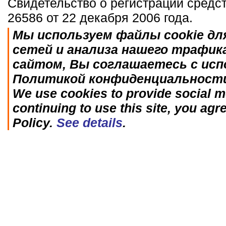
Свидетельство о регистрации средс
26586 от 22 декабря 2006 года.
Мы используем файлы cookie дл
сетей и анализа нашего трафик
сайтом, Вы соглашаетесь с исп
Политикой конфиденциальност
We use cookies to provide social me
continuing to use this site, you agr
Policy.
See details
.