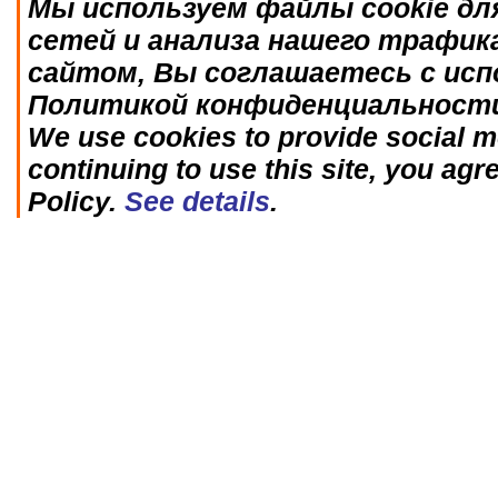
Мы используем файлы cookie дл
сетей и анализа нашего трафик
сайтом, Вы соглашаетесь с исп
Политикой конфиденциальност
We use cookies to provide social me
continuing to use this site, you agr
Policy.
See details
.