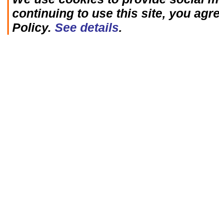
continuing to use this site, you agr
Policy.
See details
.