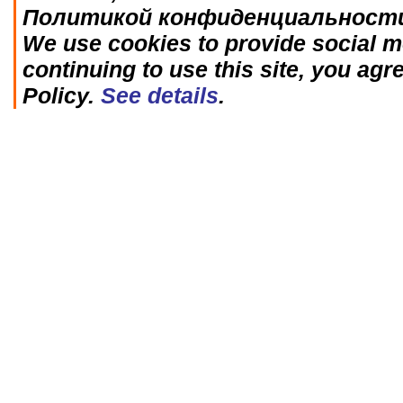
Политикой конфиденциальност
We use cookies to provide social me
continuing to use this site, you agr
Policy.
See details
.