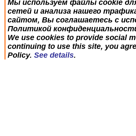
Мы используем файлы cookie дл
сетей и анализа нашего трафик
сайтом, Вы соглашаетесь с исп
Политикой конфиденциальност
We use cookies to provide social me
continuing to use this site, you agr
Policy.
See details
.