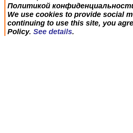
Политикой конфиденциальност
We use cookies to provide social me
continuing to use this site, you agr
Policy.
See details
.