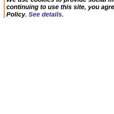
continuing to use this site, you agr
Policy.
See details
.