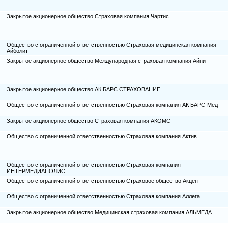
Закрытое акционерное общество Страховая компания Чартис
Общество с ограниченной ответственностью Страховая медицинская компания
Айболит
Закрытое акционерное общество Международная страховая компания Айни
Закрытое акционерное общество АК БАРС СТРАХОВАНИЕ
Общество с ограниченной ответственностью Страховая компания АК БАРС-Мед
Закрытое акционерное общество Страховая компания АКОМС
Общество с ограниченной ответственностью Страховая компания Актив
Общество с ограниченной ответственностью Страховая компания
ИНТЕРМЕДИАПОЛИС
Общество с ограниченной ответственностью Страховое общество Акцепт
Общество с ограниченной ответственностью Страховая компания Аллега
Закрытое акционерное общество Медицинская страховая компания АЛЬМЕДА