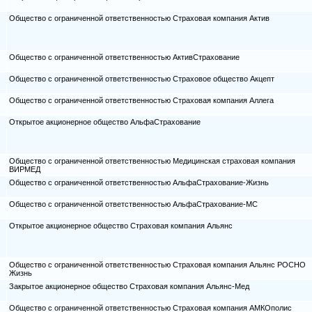
Общество с ограниченной ответственностью Страховая компания Актив
Общество с ограниченной ответственностью АктивСтрахование
Общество с ограниченной ответственностью Страховое общество Акцепт
Общество с ограниченной ответственностью Страховая компания Аллега
Открытое акционерное общество АльфаСтрахование
Общество с ограниченной ответственностью Медицинская страховая компания
ВИРМЕД
Общество с ограниченной ответственностью АльфаСтрахование-Жизнь
Общество с ограниченной ответственностью АльфаСтрахование-МС
Открытое акционерное общество Страховая компания Альянс
Общество с ограниченной ответственностью Страховая компания Альянс РОСНО
Жизнь
Закрытое акционерное общество Страховая компания Альянс-Мед
Общество с ограниченной ответственностью Страховая компания АМКОполис