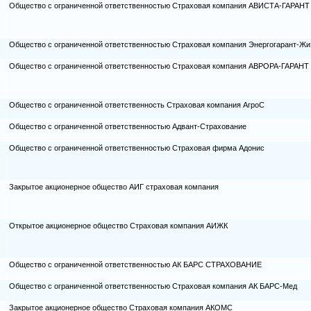
Общество с ограниченной ответственностью Страховая компания АВИСТА-ГАРАНТ
Общество с ограниченной ответственностью Страховая компания Энергогарант-Жи
Общество с ограниченной ответственностью Страховая компания АВРОРА-ГАРАНТ
Общество с ограниченной ответственность Страховая компания АгроС
Общество с ограниченной ответственностью Адвант-Страхование
Общество с ограниченной ответственностью Страховая фирма Адонис
Закрытое акционерное общество АИГ страховая компания
Открытое акционерное общество Страховая компания АИЖК
Общество с ограниченной ответственностью АК БАРС СТРАХОВАНИЕ
Общество с ограниченной ответственностью Страховая компания АК БАРС-Мед
Закрытое акционерное общество Страховая компания АКОМС