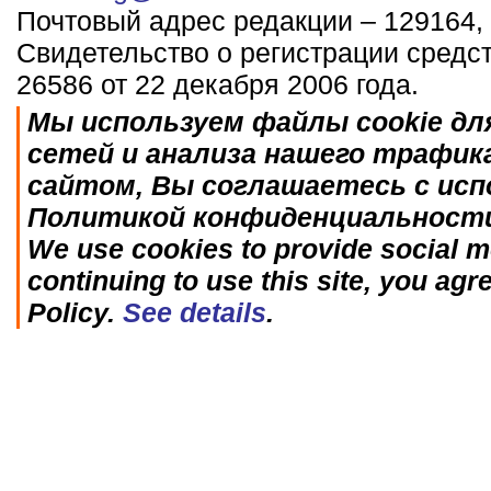
Почтовый адрес редакции – 129164, 
Свидетельство о регистрации средс
26586 от 22 декабря 2006 года.
Мы используем файлы cookie дл
сетей и анализа нашего трафик
сайтом, Вы соглашаетесь с исп
Политикой конфиденциальност
We use cookies to provide social me
continuing to use this site, you agr
Policy.
See details
.