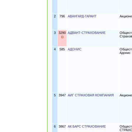
2
796
АВАНГАРД-ГАРАНТ
Акционе
3
3290
АДВАНТ-СТРАХОВАНИЕ
Обществ
Страхо
4
585
АДОНИС
Обществ
Адонис
5
3947
АИГ СТРАХОВАЯ КОМПАНИЯ
Акционе
6
3867
АК БАРС СТРАХОВАНИЕ
Обществ
СТРАХ