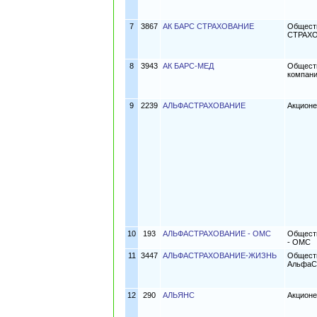
7
3867
АК БАРС СТРАХОВАНИЕ
Обществ
СТРАХ
8
3943
АК БАРС-МЕД
Обществ
компан
9
2239
АЛЬФАСТРАХОВАНИЕ
Акцион
10
193
АЛЬФАСТРАХОВАНИЕ - ОМС
Обществ
- ОМС
11
3447
АЛЬФАСТРАХОВАНИЕ-ЖИЗНЬ
Обществ
АльфаС
12
290
АЛЬЯНС
Акционе