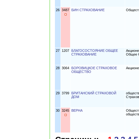
26
3487
БИН СТРАХОВАНИЕ
Обществ
27
1207
БЛАГОСОСТОЯНИЕ ОБЩЕЕ
Акцион
СТРАХОВАНИЕ
Общее 
28
3064
БОРОВИЦКОЕ СТРАХОВОЕ
Акционе
ОБЩЕСТВО
29
3799
БРИТАНСКИЙ СТРАХОВОЙ
обществ
ДОМ
Страхо
30
3245
ВЕРНА
Обществ
общест