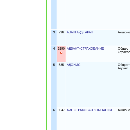
3
796
АВАНГАРД-ГАРАНТ
Акционе
4
3290
АДВАНТ-СТРАХОВАНИЕ
Обществ
Страхо
5
585
АДОНИС
Обществ
Адонис
6
3947
АИГ СТРАХОВАЯ КОМПАНИЯ
Акционе