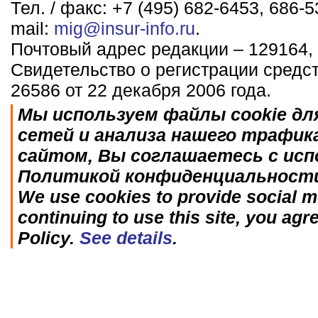
Тел. / факс: +7 (495) 682-6453, 686-5
mail:
mig@insur-info.ru
.
Почтовый адрес редакции – 129164, 
Свидетельство о регистрации средс
26586 от 22 декабря 2006 года.
Мы используем файлы cookie дл
сетей и анализа нашего трафик
сайтом, Вы соглашаетесь с исп
Политикой конфиденциальност
We use cookies to provide social me
continuing to use this site, you agr
Policy.
See details
.