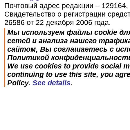
Почтовый адрес редакции – 129164, 
Свидетельство о регистрации средс
26586 от 22 декабря 2006 года.
Мы используем файлы cookie дл
сетей и анализа нашего трафик
сайтом, Вы соглашаетесь с исп
Политикой конфиденциальност
We use cookies to provide social me
continuing to use this site, you agr
Policy.
See details
.