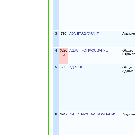
3
796
АВАНГАРД-ГАРАНТ
Акционе
4
3290
АДВАНТ-СТРАХОВАНИЕ
Обществ
Страхо
5
585
АДОНИС
Обществ
Адонис
6
3947
АИГ СТРАХОВАЯ КОМПАНИЯ
Акционе