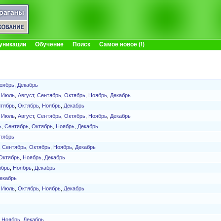
уникации
Обучение
Поиск
Самое новое (!)
оябрь
,
Декабрь
,
Июль
,
Август
,
Сентябрь
,
Октябрь
,
Ноябрь
,
Декабрь
тябрь
,
Октябрь
,
Ноябрь
,
Декабрь
,
Июль
,
Август
,
Сентябрь
,
Октябрь
,
Ноябрь
,
Декабрь
ь
,
Сентябрь
,
Октябрь
,
Ноябрь
,
Декабрь
тябрь
,
Сентябрь
,
Октябрь
,
Ноябрь
,
Декабрь
Октябрь
,
Ноябрь
,
Декабрь
ябрь
,
Ноябрь
,
Декабрь
екабрь
,
Июль
,
Октябрь
,
Ноябрь
,
Декабрь
,
Ноябрь
,
Декабрь