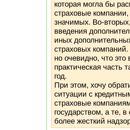
которая могла бы рас
страховые компании,
значимых. Во-вторых,
введения дополнител
иных дополнительных
страховых компаний. 
но очевидно, что это
практическая часть т
год.
При этом, хочу обрати
ситуации с кредитны
страховые компаниями
государством, а те, 
более жесткий надзор