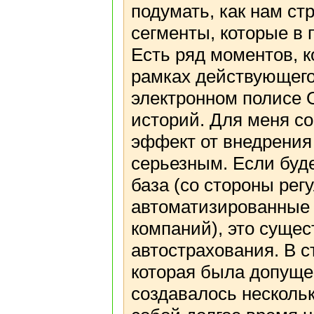
подумать, как нам ст
сегменты, которые в
Есть ряд моментов, к
рамках действующего
электронном полисе 
историй. Для меня с
эффект от внедрения
серьезным. Если буд
база (со стороны рег
автоматизированные 
компаний), это суще
автострахования. В 
которая была допуще
создавалось несколь