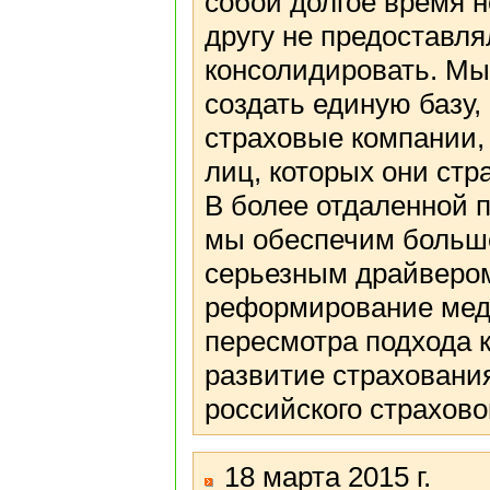
собой долгое время 
другу не предоставлял
консолидировать. Мы
создать единую базу,
страховые компании,
лиц, которых они стр
В более отдаленной п
мы обеспечим больше
серьезным драйвером
реформирование меди
пересмотра подхода к
развитие страхования
российского страхово
18 марта 2015 г.