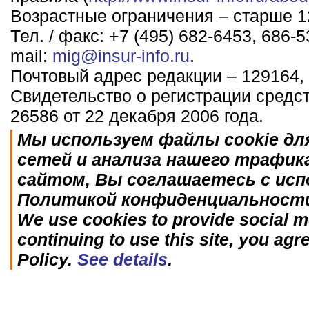
Возрастные ограничения – старше 12
Тел. / факс: +7 (495) 682-6453, 686-5
mail:
mig@insur-info.ru
.
Почтовый адрес редакции – 129164, 
Свидетельство о регистрации средс
26586 от 22 декабря 2006 года.
Мы используем файлы cookie дл
сетей и анализа нашего трафик
сайтом, Вы соглашаетесь с исп
Политикой конфиденциальност
We use cookies to provide social me
continuing to use this site, you agr
Policy.
See details
.