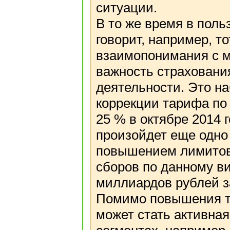
ситуации.
В то же время в поль
говорит, например, т
взаимопонимания с м
важность страховани
деятельности. Это на
коррекции тарифа по 
25 % в октябре 2014 
произойдет еще одно
повышением лимитов 
сборов по данному ви
миллиардов рублей за
Помимо повышения т
может стать активна