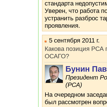
стандарта недопустим
Уверен, что работа 
устранить разброс т
проявления.
5 сентября 2011 г.
Какова позиция РСА 
ОСАГО?
Бунин Пав
Президент Ро
(РСА)
На очередном заседа
был рассмотрен вопр