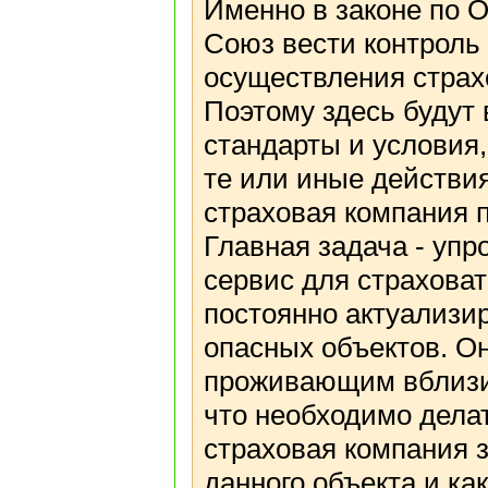
Именно в законе по 
Союз вести контроль
осуществления страх
Поэтому здесь будут
стандарты и условия,
те или иные действи
страховая компания п
Главная задача - уп
сервис для страхова
постоянно актуализи
опасных объектов. Он
проживающим вблизи 
что необходимо дела
страховая компания 
данного объекта и ка