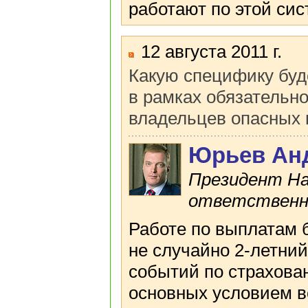
работают по этой сис
12 августа 2011 г.
Какую специфику буд
в рамках обязательно
владельцев опасных 
Юрьев Ан
Президент На
ответственн
Работе по выплатам б
не случайно 2-летни
событий по страхова
основных условием в