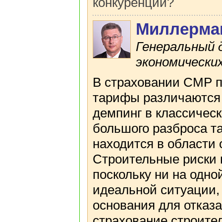
конкуренции?
Миллерма
Генеральный 
экономических
В страховании СМР п
тарифы различаются в
демпинг в классическ
большого разброса та
находится в области
Строительные риски 
поскольку ни на одно
идеальной ситуации,
основания для отказа
страхование строите