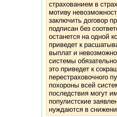
страхованием в страх
мотиву невозможност
заключить договор пр
подписан без соотве
останется на одной 
приведет к расшатыв
выплат и невозможно
системы обязательно
это приведет к сокр
перестраховочного пу
похороны всей систе
последствия могут и
популистские заявлен
нуждаются в снижени