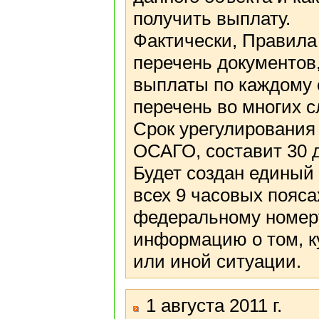
получить выплату.
Фактически, Правила
перечень документов
выплаты по каждому 
перечень во многих 
Срок урегулирования 
ОСАГО, составит 30 
Будет создан единый 
всех 9 часовых пояс
федеральному номер
информацию о том, ку
или иной ситуации.
1 августа 2011 г.