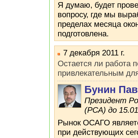
Я думаю, будет прове
вопросу, где мы выра
пределах месяца око
подготовлена.
7 декабря 2011 г.
Остается ли работа 
привлекательным для
Бунин Пав
Президент Ро
(РСА) до 15.01
Рынок ОСАГО являетс
при действующих сег