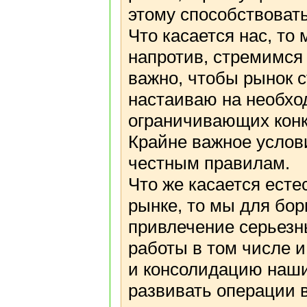
этому способствовать
Что касается нас, то
напротив, стремимся 
важно, чтобы рынок 
настаиваю на необхо
ограничивающих конк
Крайне важное услови
честным правилам.
Что же касается ест
рынке, то мы для бо
привлечение серьезн
работы в том числе 
и консолидацию наши
развивать операции в