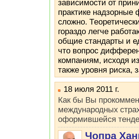
зависимости от прини
практике надзорные 
сложно. Теоретически
гораздо легче работ
общие стандарты и е
что вопрос дифферен
компаниям, исходя и
также уровня риска, 
18 июля 2011 г.
Как бы Вы прокоммен
международных страх
оформившейся тенд
Чопра Хан