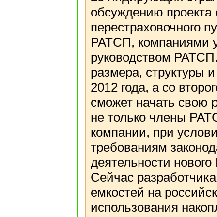
обсуждению проекта 
перестраховочного п
РАТСП, компаниями 
руководством РАТСП.
размера, структуры и
2012 года, а со второ
сможет начать свою р
не только члены РАТ
компании, при услов
требованиям законод
деятельности нового 
Сейчас разработчика
емкостей на российс
использования накоп