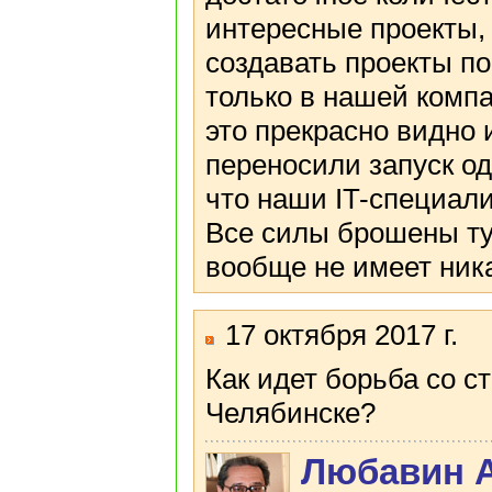
интересные проекты,
создавать проекты по 
только в нашей компа
это прекрасно видно
переносили запуск од
что наши IT-специа
Все силы брошены ту
вообще не имеет ник
17 октября 2017 г.
Как идет борьба со 
Челябинске?
Любавин 