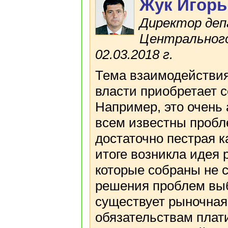
Жук Игорь
Директор деп
Центрального
02.03.2018 г.
Тема взаимодействия
власти приобретает с
Например, это очень
всем известны пробл
достаточно пестрая к
итоге возникла идея 
которые собраны не 
решения проблем вы
существует рыночная
обязательствам плати