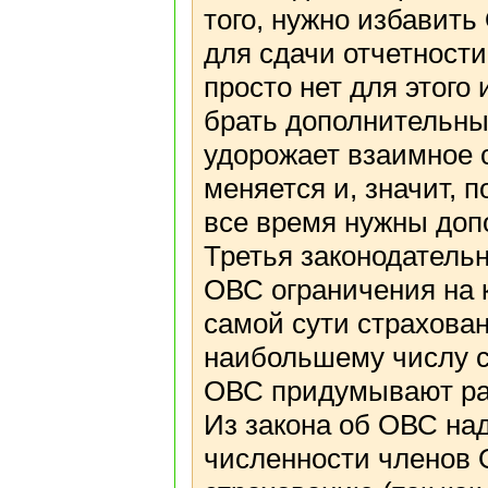
того, нужно избавить
для сдачи отчетности
просто нет для этого
брать дополнительны
удорожает взаимное с
меняется и, значит, 
все время нужны доп
Третья законодатель
ОВС ограничения на 
самой сути страхован
наибольшему числу с
ОВС придумывают раз
Из закона об ОВС на
численности членов 