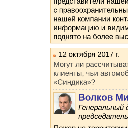
представители нашей
с правоохранительны
нашей компании конт
информацию и видим 
поднято на более выс
12 октября 2017 г.
Могут ли рассчитыва
клиенты, чьи автомо
«Синдика»?
Волков М
Генеральный 
председатель