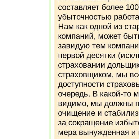
составляет более 100
убыточностью работа
Нам как одной из ст
компаний, может быть
завидую тем компани
первой десятки (искл
страховании дольщик
страховщиком, мы вс
доступности страхов
очередь. В какой-то 
видимо, мы должны пр
очищение и стабилиз
за сокращение избыто
мера вынужденная и 