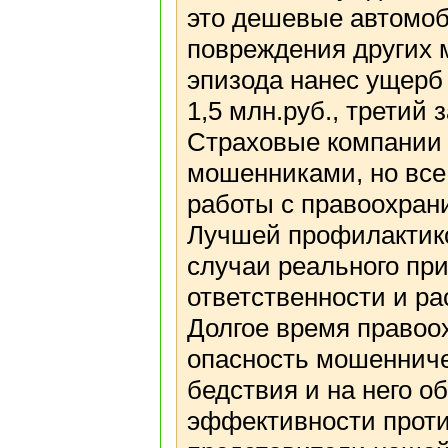
это дешевые автомоб
повреждения других 
эпизода нанес ущерб 
1,5 млн.руб., третий 
Страховые компании 
мошенниками, но все
работы с правоохрани
Лучшей профилактик
случаи реального пр
ответственности и р
Долгое время правоо
опасность мошенничес
бедствия и на него 
эффективности прот