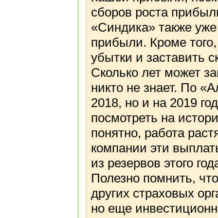
сборов роста прибыли
«Синдика» также уже 
прибыли. Кроме того,
убытки и заставить с
Сколько лет может з
никто не знает. По «А
2018, но и на 2019 го
посмотреть на истор
понятно, работа раст
компании эти выплаты
из резервов этого год
Полезно помнить, что
других страховых орг
но еще инвестиционн