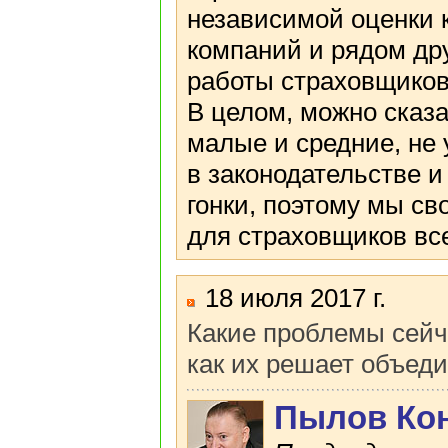
независимой оценки 
компаний и рядом др
работы страховщиков
В целом, можно сказа
малые и средние, не
в законодательстве 
гонки, поэтому мы св
для страховщиков вс
18 июля 2017 г.
Какие проблемы сейч
как их решает объед
Пылов Кон