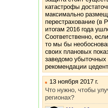
катастрофы достаточ
максимально размеща
перестрахование (в 
итогам 2016 года ушл
Соответственно, если
то мы бы необоснова
своих плановых показ
заведомо убыточных 
рекомендации цеден
13 ноября 2017 г.
Что нужно, чтобы ул
регионах?