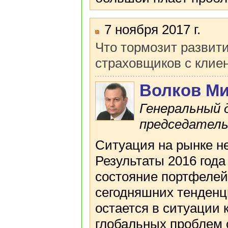
7 ноября 2017 г.
Что тормозит развит
страховщиков с клие
Волков М
Генеральный 
председатель
Ситуация на рынке н
Результаты 2016 года
состояние портфелей 
сегодняшних тенденци
остается в ситуации 
глобальных проблем 