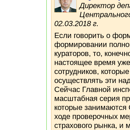
Директор деп
Центрального
02.03.2018 г.
Если говорить о фор
формировании полног
кураторов, то, конечн
настоящее время уже
сотрудников, которые
осуществлять эти на
Сейчас Главной инсп
масштабная серия пр
которые занимаются 
ходе проверочных ме
страхового рынка, и